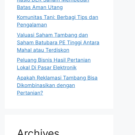
Batas Aman Utang
Komunitas Tani: Berbagi Tips dan
Pengalaman
Valuasi Saham Tambang dan
Saham Batubara PE Tinggi Antara
Mahal atau Terdiskon
Peluang Bisnis Hasil Pertanian
Lokal Di Pasar Elektronik
Apakah Reklamasi Tambang Bisa
Dikombinasikan dengan
Pertanian?
Archives