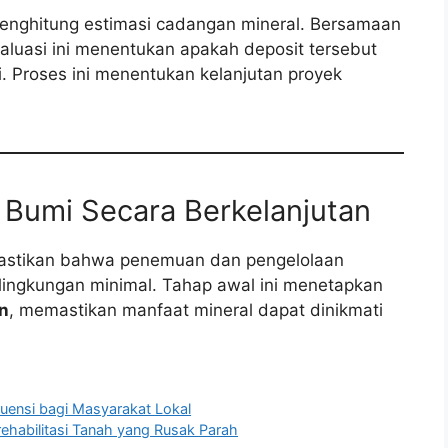
enghitung estimasi cadangan mineral. Bersamaan
aluasi ini menentukan apakah deposit tersebut
i. Proses ini menentukan kelanjutan proyek
Bumi Secara Berkelanjutan
astikan bahwa penemuan dan pengelolaan
ingkungan minimal. Tahap awal ini menetapkan
n
, memastikan manfaat mineral dapat dinikmati
kuensi bagi Masyarakat Lokal
ehabilitasi Tanah yang Rusak Parah