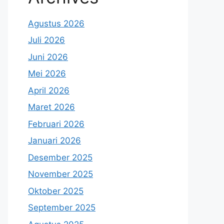
Agustus 2026
Juli 2026
Juni 2026
Mei 2026
April 2026
Maret 2026
Februari 2026
Januari 2026
Desember 2025
November 2025
Oktober 2025
September 2025