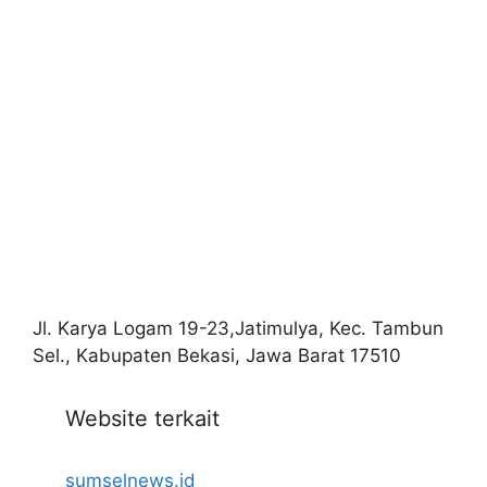
Jl. Karya Logam 19-23,Jatimulya, Kec. Tambun
Sel., Kabupaten Bekasi, Jawa Barat 17510
Website terkait
sumselnews.id