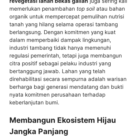
revegetasi lahan bekas galian
juga sering kali
memerlukan penambahan
top soil
atau bahan
organik untuk mempercepat pemulihan nutrisi
tanah yang hilang selama operasi tambang
berlangsung. Dengan komitmen yang kuat
dalam memperbaiki dampak lingkungan,
industri tambang tidak hanya memenuhi
regulasi pemerintah, tetapi juga membangun
citra positif sebagai pelaku industri yang
bertanggung jawab. Lahan yang telah
direhabilitasi secara sempurna adalah warisan
berharga bagi generasi mendatang dan bukti
nyata komitmen perusahaan terhadap
keberlanjutan bumi.
Membangun Ekosistem Hijau
Jangka Panjang