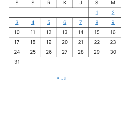
S
S
R
K
J
S
M
1
2
3
4
5
6
7
8
9
10
11
12
13
14
15
16
17
18
19
20
21
22
23
24
25
26
27
28
29
30
31
« Jul