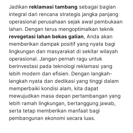
Jadikan
reklamasi tambang
sebagai bagian
integral dari rencana strategis jangka panjang
operasional perusahaan sejak awal pembukaan
lahan. Dengan terus mengoptimalkan teknik
revegetasi lahan bekas galian
, Anda akan
memberikan dampak positif yang nyata bagi
lingkungan dan masyarakat di sekitar wilayah
operasional. Jangan pernah ragu untuk
berinvestasi pada teknologi reklamasi yang
lebih modern dan efisien. Dengan langkah-
langkah nyata dan dedikasi yang tinggi dalam
memperbaiki kondisi alam, kita dapat
mewujudkan masa depan pertambangan yang
lebih ramah lingkungan, bertanggung jawab,
serta tetap memberikan manfaat bagi
pembangunan ekonomi secara luas.