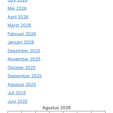
Mei 2026
April 2026
Maret 2026
Februari 2026
Januari 2026
Desember 2025
November 2025
Oktober 2025
September 2025
Agustus 2025
Juli 2025
Juni 2025
Agustus 2026