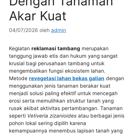
Dengan Tanaman
Akar Kuat
04/07/2026
oleh
admin
Kegiatan
reklamasi tambang
merupakan
tanggung jawab etis dan hukum yang sangat
krusial bagi perusahaan tambang untuk
mengembalikan fungsi ekosistem lahan.
Metode
revegetasi lahan bekas galian
dengan
menggunakan jenis tanaman berakar kuat
menjadi solusi paling efektif untuk mencegah
erosi serta memulihkan struktur tanah yang
rusak akibat aktivitas pertambangan. Tanaman
seperti
Vetiveria zizanioides
atau berbagai jenis
pohon lokal sering dipilih karena
kemampuannya menembus lapisan tanah yang