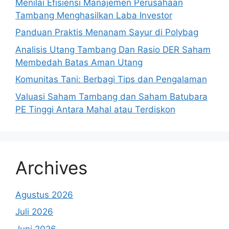
Menilai Efisiensi Manajemen Perusahaan
Tambang Menghasilkan Laba Investor
Panduan Praktis Menanam Sayur di Polybag
Analisis Utang Tambang Dan Rasio DER Saham
Membedah Batas Aman Utang
Komunitas Tani: Berbagi Tips dan Pengalaman
Valuasi Saham Tambang dan Saham Batubara
PE Tinggi Antara Mahal atau Terdiskon
Archives
Agustus 2026
Juli 2026
Juni 2026