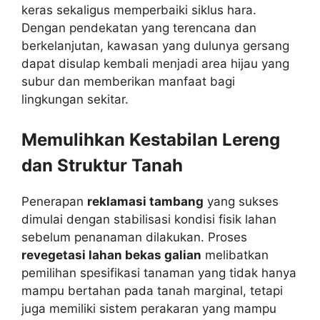
keras sekaligus memperbaiki siklus hara.
Dengan pendekatan yang terencana dan
berkelanjutan, kawasan yang dulunya gersang
dapat disulap kembali menjadi area hijau yang
subur dan memberikan manfaat bagi
lingkungan sekitar.
Memulihkan Kestabilan Lereng
dan Struktur Tanah
Penerapan
reklamasi tambang
yang sukses
dimulai dengan stabilisasi kondisi fisik lahan
sebelum penanaman dilakukan. Proses
revegetasi lahan bekas galian
melibatkan
pemilihan spesifikasi tanaman yang tidak hanya
mampu bertahan pada tanah marginal, tetapi
juga memiliki sistem perakaran yang mampu