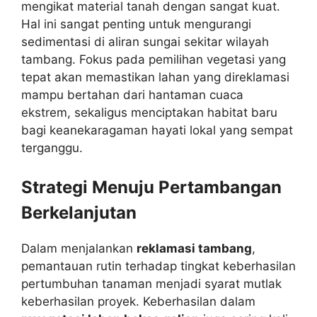
mengikat material tanah dengan sangat kuat.
Hal ini sangat penting untuk mengurangi
sedimentasi di aliran sungai sekitar wilayah
tambang. Fokus pada pemilihan vegetasi yang
tepat akan memastikan lahan yang direklamasi
mampu bertahan dari hantaman cuaca
ekstrem, sekaligus menciptakan habitat baru
bagi keanekaragaman hayati lokal yang sempat
terganggu.
Strategi Menuju Pertambangan
Berkelanjutan
Dalam menjalankan
reklamasi tambang
,
pemantauan rutin terhadap tingkat keberhasilan
pertumbuhan tanaman menjadi syarat mutlak
keberhasilan proyek. Keberhasilan dalam