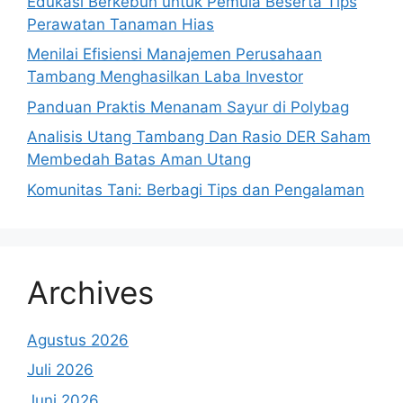
Edukasi Berkebun untuk Pemula Beserta Tips
Perawatan Tanaman Hias
Menilai Efisiensi Manajemen Perusahaan
Tambang Menghasilkan Laba Investor
Panduan Praktis Menanam Sayur di Polybag
Analisis Utang Tambang Dan Rasio DER Saham
Membedah Batas Aman Utang
Komunitas Tani: Berbagi Tips dan Pengalaman
Archives
Agustus 2026
Juli 2026
Juni 2026