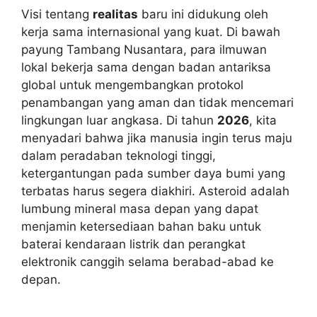
Visi tentang
realitas
baru ini didukung oleh
kerja sama internasional yang kuat. Di bawah
payung Tambang Nusantara, para ilmuwan
lokal bekerja sama dengan badan antariksa
global untuk mengembangkan protokol
penambangan yang aman dan tidak mencemari
lingkungan luar angkasa. Di tahun
2026
, kita
menyadari bahwa jika manusia ingin terus maju
dalam peradaban teknologi tinggi,
ketergantungan pada sumber daya bumi yang
terbatas harus segera diakhiri. Asteroid adalah
lumbung mineral masa depan yang dapat
menjamin ketersediaan bahan baku untuk
baterai kendaraan listrik dan perangkat
elektronik canggih selama berabad-abad ke
depan.