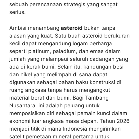
sebuah perencanaan strategis yang sangat
serius.
Ambisi menambang
asteroid
bukan tanpa
alasan yang kuat. Satu buah asteroid berukuran
kecil dapat mengandung logam berharga
seperti platinum, paladium, dan emas dalam
jumlah yang melampaui seluruh cadangan yang
ada di kerak bumi. Selain itu, kandungan besi
dan nikel yang melimpah di sana dapat
digunakan sebagai bahan baku konstruksi di
ruang angkasa tanpa harus mengangkut
material berat dari bumi. Bagi Tambang
Nusantara, ini adalah peluang untuk
memposisikan diri sebagai pemain kunci dalam
ekonomi luar angkasa masa depan. Tahun 2026
menjadi titik di mana Indonesia mengirimkan
satelit pemetaan mineral pertama untuk