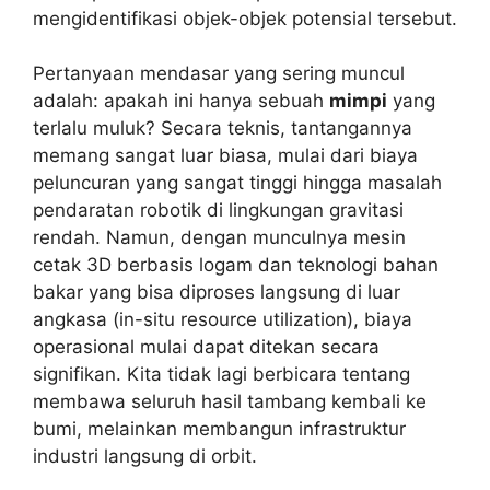
mengidentifikasi objek-objek potensial tersebut.
Pertanyaan mendasar yang sering muncul
adalah: apakah ini hanya sebuah
mimpi
yang
terlalu muluk? Secara teknis, tantangannya
memang sangat luar biasa, mulai dari biaya
peluncuran yang sangat tinggi hingga masalah
pendaratan robotik di lingkungan gravitasi
rendah. Namun, dengan munculnya mesin
cetak 3D berbasis logam dan teknologi bahan
bakar yang bisa diproses langsung di luar
angkasa (in-situ resource utilization), biaya
operasional mulai dapat ditekan secara
signifikan. Kita tidak lagi berbicara tentang
membawa seluruh hasil tambang kembali ke
bumi, melainkan membangun infrastruktur
industri langsung di orbit.