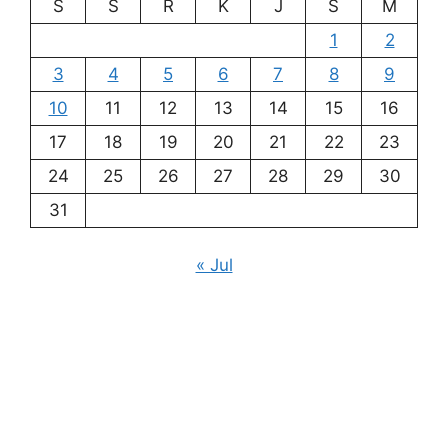
S
S
R
K
J
S
M
1
2
3
4
5
6
7
8
9
10
11
12
13
14
15
16
17
18
19
20
21
22
23
24
25
26
27
28
29
30
31
« Jul