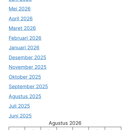
Mei 2026
April 2026
Maret 2026
Februari 2026
Januari 2026
Desember 2025
November 2025
Oktober 2025
September 2025
Agustus 2025
Juli 2025
Juni 2025
Agustus 2026