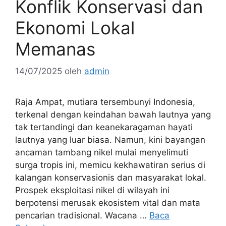
Konflik Konservasi dan
Ekonomi Lokal
Memanas
14/07/2025
oleh
admin
Raja Ampat, mutiara tersembunyi Indonesia,
terkenal dengan keindahan bawah lautnya yang
tak tertandingi dan keanekaragaman hayati
lautnya yang luar biasa. Namun, kini bayangan
ancaman tambang nikel mulai menyelimuti
surga tropis ini, memicu kekhawatiran serius di
kalangan konservasionis dan masyarakat lokal.
Prospek eksploitasi nikel di wilayah ini
berpotensi merusak ekosistem vital dan mata
pencarian tradisional. Wacana …
Baca