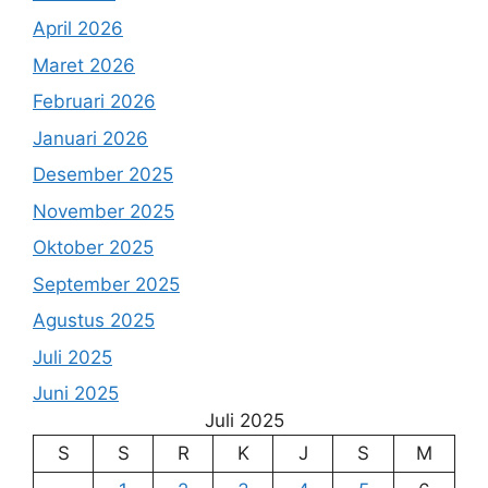
April 2026
Maret 2026
Februari 2026
Januari 2026
Desember 2025
November 2025
Oktober 2025
September 2025
Agustus 2025
Juli 2025
Juni 2025
Juli 2025
S
S
R
K
J
S
M