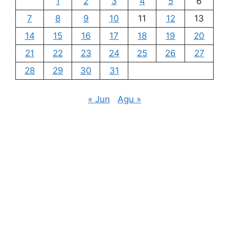
1
2
3
4
5
6
7
8
9
10
11
12
13
14
15
16
17
18
19
20
21
22
23
24
25
26
27
28
29
30
31
« Jun
Agu »