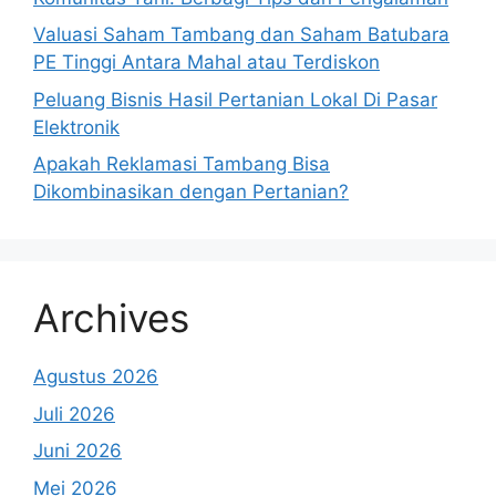
Valuasi Saham Tambang dan Saham Batubara
PE Tinggi Antara Mahal atau Terdiskon
Peluang Bisnis Hasil Pertanian Lokal Di Pasar
Elektronik
Apakah Reklamasi Tambang Bisa
Dikombinasikan dengan Pertanian?
Archives
Agustus 2026
Juli 2026
Juni 2026
Mei 2026