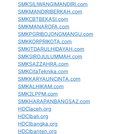
SMKSILIWANGIMANDIRI.com
SMKMANDIRIBERKAH.com
SMKCBTBEKASI.com
SMKMANAROFA.com
SMKPGRIBOJONGMANGU.com
SMKKORPRIKOTA.com
SMKITDARULHIDAYAH.com
SMKSIROJULUMMAH.com
SMKSAZZAHRA.com
SMKCitaTeknika.com
SMKKARYAUNCINTA.com
SMKALHIKAM.com
SMK2LPPM.com
SMKHARAPANBANGSA2.com
HDCIaceh.org
HDCIbali.org
HDCIbangka.org
HDCIbanten.org