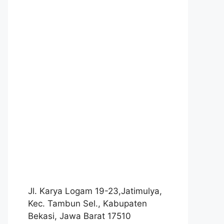
Jl. Karya Logam 19-23,Jatimulya,
Kec. Tambun Sel., Kabupaten
Bekasi, Jawa Barat 17510