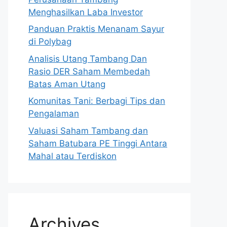
Menghasilkan Laba Investor
Panduan Praktis Menanam Sayur
di Polybag
Analisis Utang Tambang Dan
Rasio DER Saham Membedah
Batas Aman Utang
Komunitas Tani: Berbagi Tips dan
Pengalaman
Valuasi Saham Tambang dan
Saham Batubara PE Tinggi Antara
Mahal atau Terdiskon
Archives