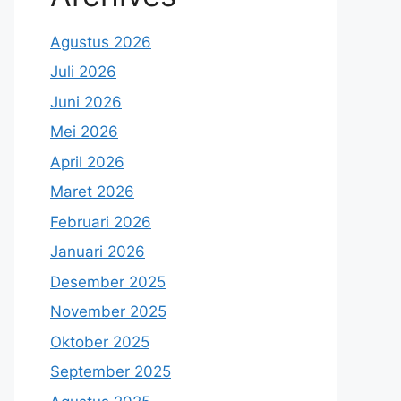
Agustus 2026
Juli 2026
Juni 2026
Mei 2026
April 2026
Maret 2026
Februari 2026
Januari 2026
Desember 2025
November 2025
Oktober 2025
September 2025