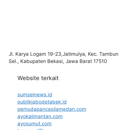
Jl. Karya Logam 19-23,Jatimulya, Kec. Tambun
Sel., Kabupaten Bekasi, Jawa Barat 17510
Website terkait
sumselnews.id
publikjabodetabek.id
pemudapancasilamedan.com
ayokalimantan.com
ayosumut.com