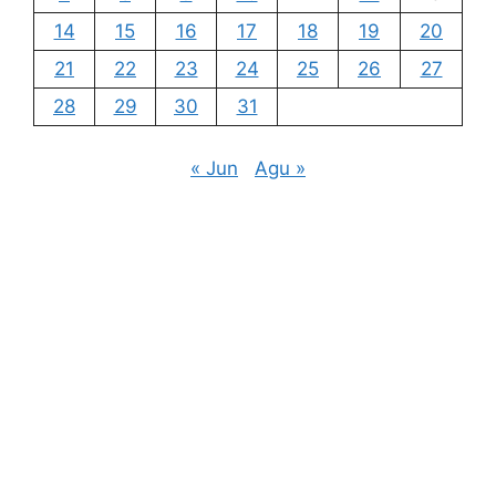
14
15
16
17
18
19
20
21
22
23
24
25
26
27
28
29
30
31
« Jun
Agu »