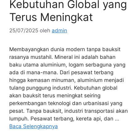
Kebutuhan Global yang
Terus Meningkat
25/07/2025
oleh
admin
Membayangkan dunia modern tanpa bauksit
rasanya mustahil. Mineral ini adalah bahan
baku utama aluminium, logam serbaguna yang
ada di mana-mana. Dari pesawat terbang
hingga kemasan minuman, aluminium menjadi
tulang punggung industri. Kebutuhan global
akan bauksit terus meningkat seiring
perkembangan teknologi dan urbanisasi yang
pesat. Tanpa bauksit, industri transportasi akan
lumpuh. Pesawat terbang, kereta api, dan …
Baca Selengkapnya