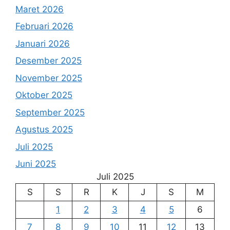
Maret 2026
Februari 2026
Januari 2026
Desember 2025
November 2025
Oktober 2025
September 2025
Agustus 2025
Juli 2025
Juni 2025
Juli 2025
S
S
R
K
J
S
M
1
2
3
4
5
6
7
8
9
10
11
12
13