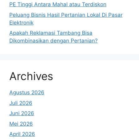
PE Tinggi Antara Mahal atau Terdiskon
Peluang Bisnis Hasil Pertanian Lokal Di Pasar
Elektronik
Apakah Reklamasi Tambang Bisa
Dikombinasikan dengan Pertanian?
Archives
Agustus 2026
Juli 2026
Juni 2026
Mei 2026
April 2026