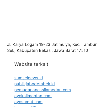
Jl. Karya Logam 19-23,Jatimulya, Kec. Tambun
Sel., Kabupaten Bekasi, Jawa Barat 17510
Website terkait
sumselnews.id
publikjabodetabek.id
pemudapancasilamedan.com
ayokalimantan.com
ayosumut.com