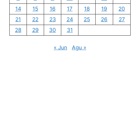
14
15
16
17
18
19
20
21
22
23
24
25
26
27
28
29
30
31
« Jun
Agu »