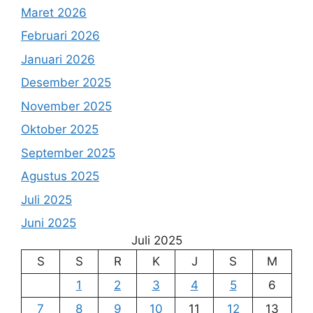
Maret 2026
Februari 2026
Januari 2026
Desember 2025
November 2025
Oktober 2025
September 2025
Agustus 2025
Juli 2025
Juni 2025
Juli 2025
S
S
R
K
J
S
M
1
2
3
4
5
6
7
8
9
10
11
12
13