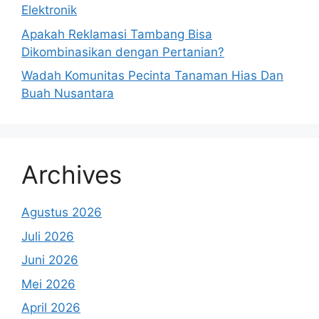
Elektronik
Apakah Reklamasi Tambang Bisa
Dikombinasikan dengan Pertanian?
Wadah Komunitas Pecinta Tanaman Hias Dan
Buah Nusantara
Archives
Agustus 2026
Juli 2026
Juni 2026
Mei 2026
April 2026