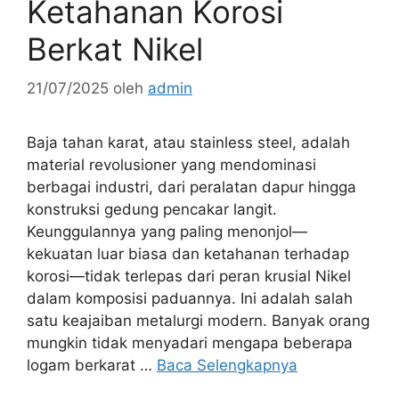
Ketahanan Korosi
Berkat Nikel
21/07/2025
oleh
admin
Baja tahan karat, atau stainless steel, adalah
material revolusioner yang mendominasi
berbagai industri, dari peralatan dapur hingga
konstruksi gedung pencakar langit.
Keunggulannya yang paling menonjol—
kekuatan luar biasa dan ketahanan terhadap
korosi—tidak terlepas dari peran krusial Nikel
dalam komposisi paduannya. Ini adalah salah
satu keajaiban metalurgi modern. Banyak orang
mungkin tidak menyadari mengapa beberapa
logam berkarat …
Baca Selengkapnya