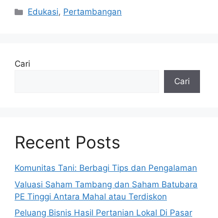
Kategori
Edukasi
,
Pertambangan
Cari
Cari
Recent Posts
Komunitas Tani: Berbagi Tips dan Pengalaman
Valuasi Saham Tambang dan Saham Batubara
PE Tinggi Antara Mahal atau Terdiskon
Peluang Bisnis Hasil Pertanian Lokal Di Pasar