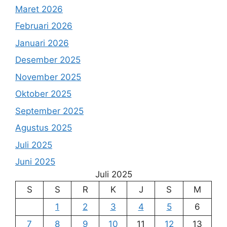
Maret 2026
Februari 2026
Januari 2026
Desember 2025
November 2025
Oktober 2025
September 2025
Agustus 2025
Juli 2025
Juni 2025
Juli 2025
S
S
R
K
J
S
M
1
2
3
4
5
6
7
8
9
10
11
12
13