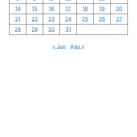
14
15
16
17
18
19
20
21
22
23
24
25
26
27
28
29
30
31
« Jun
Agu »