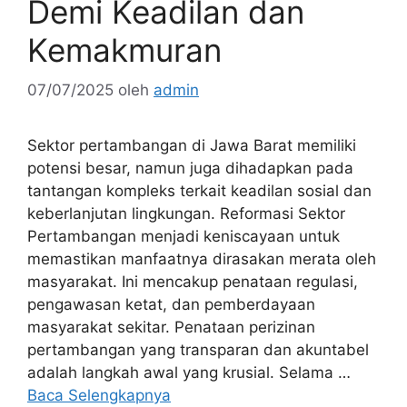
Demi Keadilan dan
Kemakmuran
07/07/2025
oleh
admin
Sektor pertambangan di Jawa Barat memiliki
potensi besar, namun juga dihadapkan pada
tantangan kompleks terkait keadilan sosial dan
keberlanjutan lingkungan. Reformasi Sektor
Pertambangan menjadi keniscayaan untuk
memastikan manfaatnya dirasakan merata oleh
masyarakat. Ini mencakup penataan regulasi,
pengawasan ketat, dan pemberdayaan
masyarakat sekitar. Penataan perizinan
pertambangan yang transparan dan akuntabel
adalah langkah awal yang krusial. Selama …
Baca Selengkapnya