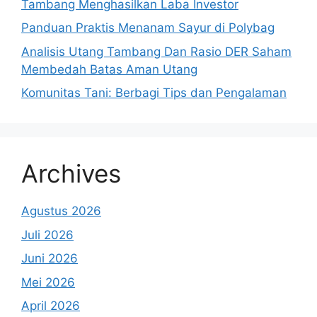
Tambang Menghasilkan Laba Investor
Panduan Praktis Menanam Sayur di Polybag
Analisis Utang Tambang Dan Rasio DER Saham
Membedah Batas Aman Utang
Komunitas Tani: Berbagi Tips dan Pengalaman
Archives
Agustus 2026
Juli 2026
Juni 2026
Mei 2026
April 2026