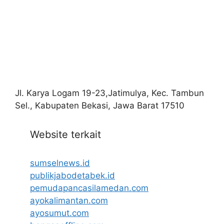
Jl. Karya Logam 19-23,Jatimulya, Kec. Tambun
Sel., Kabupaten Bekasi, Jawa Barat 17510
Website terkait
sumselnews.id
publikjabodetabek.id
pemudapancasilamedan.com
ayokalimantan.com
ayosumut.com