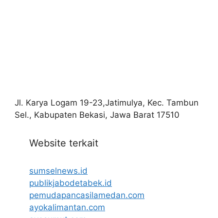
Jl. Karya Logam 19-23,Jatimulya, Kec. Tambun
Sel., Kabupaten Bekasi, Jawa Barat 17510
Website terkait
sumselnews.id
publikjabodetabek.id
pemudapancasilamedan.com
ayokalimantan.com