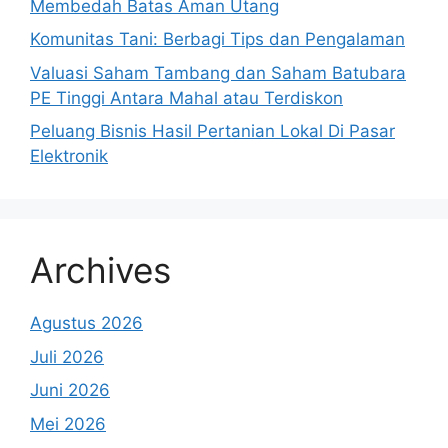
Membedah Batas Aman Utang
Komunitas Tani: Berbagi Tips dan Pengalaman
Valuasi Saham Tambang dan Saham Batubara
PE Tinggi Antara Mahal atau Terdiskon
Peluang Bisnis Hasil Pertanian Lokal Di Pasar
Elektronik
Archives
Agustus 2026
Juli 2026
Juni 2026
Mei 2026