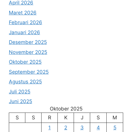
April 2026
Maret 2026
Februari 2026
Januari 2026
Desember 2025
November 2025
Oktober 2025
September 2025
Agustus 2025
Juli 2025
Juni 2025
Oktober 2025
S
S
R
K
J
S
M
1
2
3
4
5