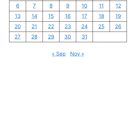
6
7
8
9
10
11
12
13
14
15
16
17
18
19
20
21
22
23
24
25
26
27
28
29
30
31
« Sep
Nov »