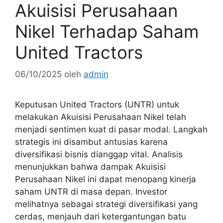
Akuisisi Perusahaan
Nikel Terhadap Saham
United Tractors
06/10/2025
oleh
admin
Keputusan United Tractors (UNTR) untuk
melakukan Akuisisi Perusahaan Nikel telah
menjadi sentimen kuat di pasar modal. Langkah
strategis ini disambut antusias karena
diversifikasi bisnis dianggap vital. Analisis
menunjukkan bahwa dampak Akuisisi
Perusahaan Nikel ini dapat menopang kinerja
saham UNTR di masa depan. Investor
melihatnya sebagai strategi diversifikasi yang
cerdas, menjauh dari ketergantungan batu