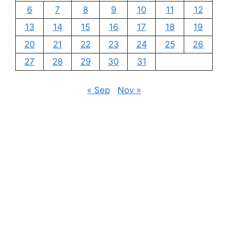
6
7
8
9
10
11
12
13
14
15
16
17
18
19
20
21
22
23
24
25
26
27
28
29
30
31
« Sep
Nov »