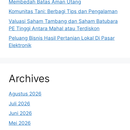
Membedah Batas Aman Utang
Komunitas Tani: Berbagi Tips dan Pengalaman
Valuasi Saham Tambang dan Saham Batubara
PE Tinggi Antara Mahal atau Terdiskon
Peluang Bisnis Hasil Pertanian Lokal Di Pasar
Elektronik
Archives
Agustus 2026
Juli 2026
Juni 2026
Mei 2026