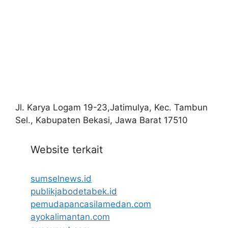
Jl. Karya Logam 19-23,Jatimulya, Kec. Tambun
Sel., Kabupaten Bekasi, Jawa Barat 17510
Website terkait
sumselnews.id
publikjabodetabek.id
pemudapancasilamedan.com
ayokalimantan.com