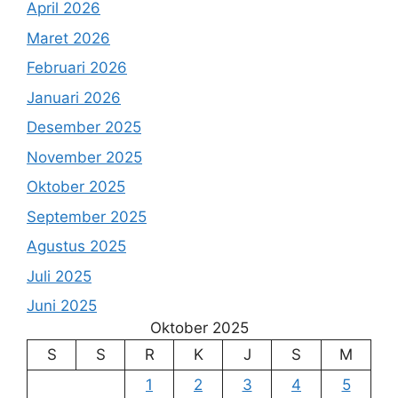
April 2026
Maret 2026
Februari 2026
Januari 2026
Desember 2025
November 2025
Oktober 2025
September 2025
Agustus 2025
Juli 2025
Juni 2025
Oktober 2025
S
S
R
K
J
S
M
1
2
3
4
5