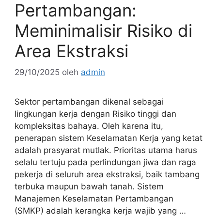
Pertambangan:
Meminimalisir Risiko di
Area Ekstraksi
29/10/2025
oleh
admin
Sektor pertambangan dikenal sebagai
lingkungan kerja dengan Risiko tinggi dan
kompleksitas bahaya. Oleh karena itu,
penerapan sistem Keselamatan Kerja yang ketat
adalah prasyarat mutlak. Prioritas utama harus
selalu tertuju pada perlindungan jiwa dan raga
pekerja di seluruh area ekstraksi, baik tambang
terbuka maupun bawah tanah. Sistem
Manajemen Keselamatan Pertambangan
(SMKP) adalah kerangka kerja wajib yang …