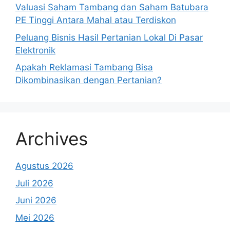
Valuasi Saham Tambang dan Saham Batubara
PE Tinggi Antara Mahal atau Terdiskon
Peluang Bisnis Hasil Pertanian Lokal Di Pasar
Elektronik
Apakah Reklamasi Tambang Bisa
Dikombinasikan dengan Pertanian?
Archives
Agustus 2026
Juli 2026
Juni 2026
Mei 2026