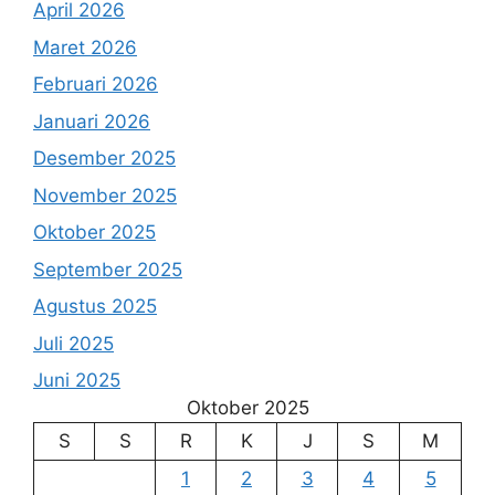
April 2026
Maret 2026
Februari 2026
Januari 2026
Desember 2025
November 2025
Oktober 2025
September 2025
Agustus 2025
Juli 2025
Juni 2025
Oktober 2025
S
S
R
K
J
S
M
1
2
3
4
5