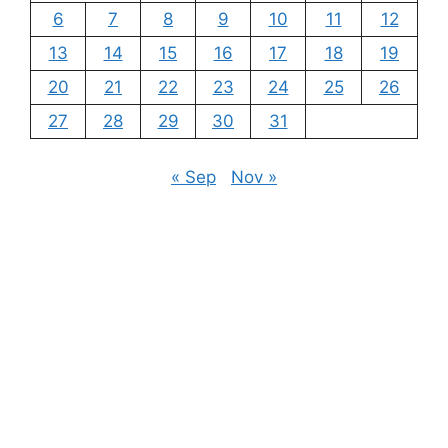
6
7
8
9
10
11
12
13
14
15
16
17
18
19
20
21
22
23
24
25
26
27
28
29
30
31
« Sep
Nov »