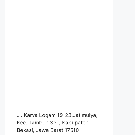
Jl. Karya Logam 19-23,Jatimulya,
Kec. Tambun Sel., Kabupaten
Bekasi, Jawa Barat 17510