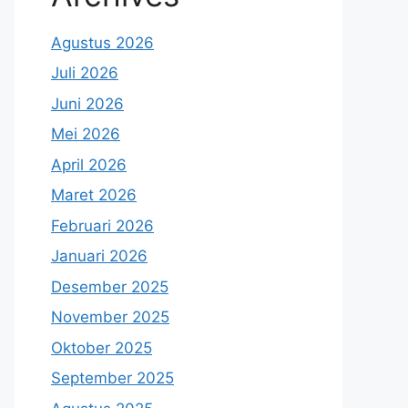
Agustus 2026
Juli 2026
Juni 2026
Mei 2026
April 2026
Maret 2026
Februari 2026
Januari 2026
Desember 2025
November 2025
Oktober 2025
September 2025