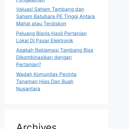
Valuasi Saham Tambang dan
Saham Batubara PE Tinggi Antara
Mahal atau Terdiskon
Peluang Bisnis Hasil Pertanian
Lokal Di Pasar Elektronik
Apakah Reklamasi Tambang Bisa
Dikombinasikan dengan
Pertanian?
Wadah Komunitas Pecinta
Tanaman Hias Dan Buah
Nusantara
Archives