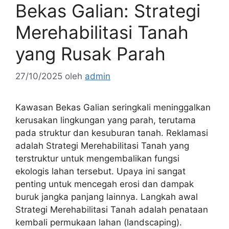
Bekas Galian: Strategi
Merehabilitasi Tanah
yang Rusak Parah
27/10/2025
oleh
admin
Kawasan Bekas Galian seringkali meninggalkan
kerusakan lingkungan yang parah, terutama
pada struktur dan kesuburan tanah. Reklamasi
adalah Strategi Merehabilitasi Tanah yang
terstruktur untuk mengembalikan fungsi
ekologis lahan tersebut. Upaya ini sangat
penting untuk mencegah erosi dan dampak
buruk jangka panjang lainnya. Langkah awal
Strategi Merehabilitasi Tanah adalah penataan
kembali permukaan lahan (landscaping).