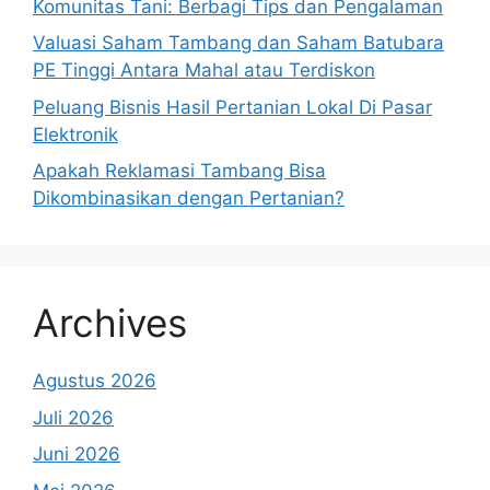
Komunitas Tani: Berbagi Tips dan Pengalaman
Valuasi Saham Tambang dan Saham Batubara
PE Tinggi Antara Mahal atau Terdiskon
Peluang Bisnis Hasil Pertanian Lokal Di Pasar
Elektronik
Apakah Reklamasi Tambang Bisa
Dikombinasikan dengan Pertanian?
Archives
Agustus 2026
Juli 2026
Juni 2026