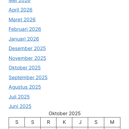
Mei 2026
April 2026
Maret 2026
Februari 2026
Januari 2026
Desember 2025
November 2025
Oktober 2025
September 2025
Agustus 2025
Juli 2025
Juni 2025
Oktober 2025
S
S
R
K
J
S
M