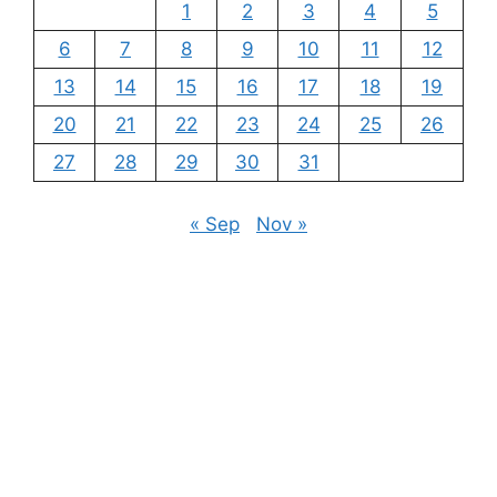
1
2
3
4
5
6
7
8
9
10
11
12
13
14
15
16
17
18
19
20
21
22
23
24
25
26
27
28
29
30
31
« Sep
Nov »