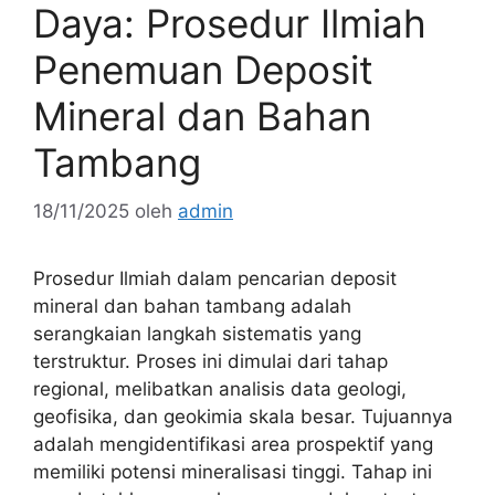
Daya: Prosedur Ilmiah
Penemuan Deposit
Mineral dan Bahan
Tambang
18/11/2025
oleh
admin
Prosedur Ilmiah dalam pencarian deposit
mineral dan bahan tambang adalah
serangkaian langkah sistematis yang
terstruktur. Proses ini dimulai dari tahap
regional, melibatkan analisis data geologi,
geofisika, dan geokimia skala besar. Tujuannya
adalah mengidentifikasi area prospektif yang
memiliki potensi mineralisasi tinggi. Tahap ini