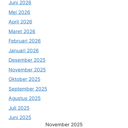
Juni 2026
Mei 2026
April 2026
Maret 2026
Februari 2026
Januari 2026
Desember 2025
November 2025
Oktober 2025
September 2025
Agustus 2025
Juli 2025
Juni 2025
November 2025