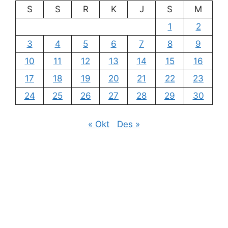
S
S
R
K
J
S
M
1
2
3
4
5
6
7
8
9
10
11
12
13
14
15
16
17
18
19
20
21
22
23
24
25
26
27
28
29
30
« Okt
Des »