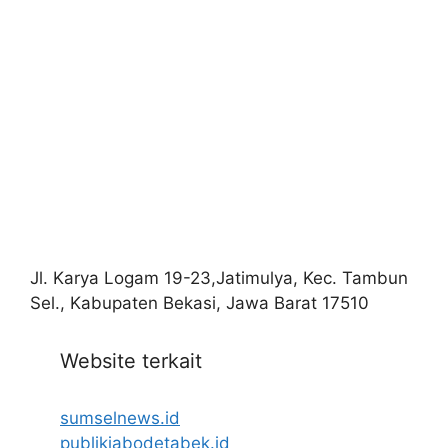
Jl. Karya Logam 19-23,Jatimulya, Kec. Tambun
Sel., Kabupaten Bekasi, Jawa Barat 17510
Website terkait
sumselnews.id
publikjabodetabek.id