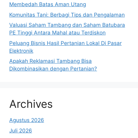
Membedah Batas Aman Utang
Komunitas Tani: Berbagi Tips dan Pengalaman
Valuasi Saham Tambang dan Saham Batubara
PE Tinggi Antara Mahal atau Terdiskon
Peluang Bisnis Hasil Pertanian Lokal Di Pasar
Elektronik
Apakah Reklamasi Tambang Bisa
Dikombinasikan dengan Pertanian?
Archives
Agustus 2026
Juli 2026