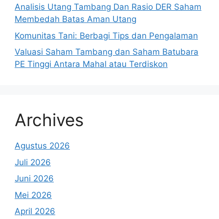
Analisis Utang Tambang Dan Rasio DER Saham
Membedah Batas Aman Utang
Komunitas Tani: Berbagi Tips dan Pengalaman
Valuasi Saham Tambang dan Saham Batubara
PE Tinggi Antara Mahal atau Terdiskon
Archives
Agustus 2026
Juli 2026
Juni 2026
Mei 2026
April 2026