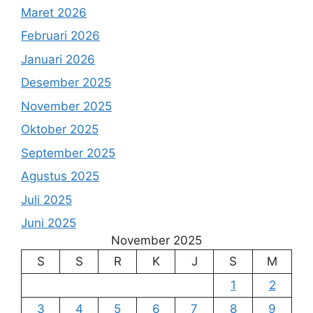
Maret 2026
Februari 2026
Januari 2026
Desember 2025
November 2025
Oktober 2025
September 2025
Agustus 2025
Juli 2025
Juni 2025
November 2025
S
S
R
K
J
S
M
1
2
3
4
5
6
7
8
9