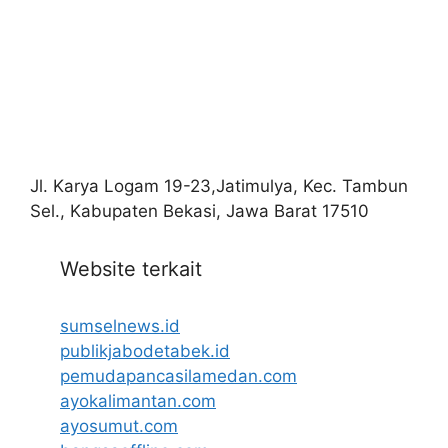
Jl. Karya Logam 19-23,Jatimulya, Kec. Tambun
Sel., Kabupaten Bekasi, Jawa Barat 17510
Website terkait
sumselnews.id
publikjabodetabek.id
pemudapancasilamedan.com
ayokalimantan.com
ayosumut.com