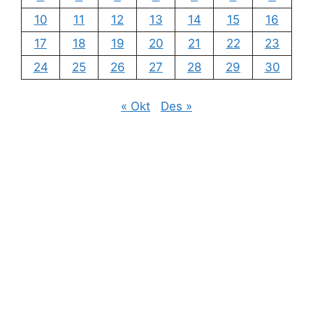
10
11
12
13
14
15
16
17
18
19
20
21
22
23
24
25
26
27
28
29
30
« Okt
Des »