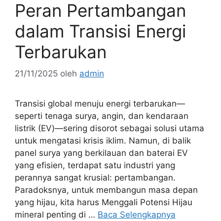
Peran Pertambangan
dalam Transisi Energi
Terbarukan
21/11/2025
oleh
admin
Transisi global menuju energi terbarukan—
seperti tenaga surya, angin, dan kendaraan
listrik (EV)—sering disorot sebagai solusi utama
untuk mengatasi krisis iklim. Namun, di balik
panel surya yang berkilauan dan baterai EV
yang efisien, terdapat satu industri yang
perannya sangat krusial: pertambangan.
Paradoksnya, untuk membangun masa depan
yang hijau, kita harus Menggali Potensi Hijau
mineral penting di …
Baca Selengkapnya