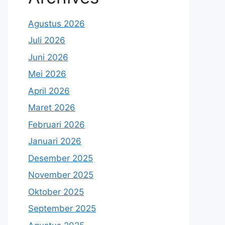
Agustus 2026
Juli 2026
Juni 2026
Mei 2026
April 2026
Maret 2026
Februari 2026
Januari 2026
Desember 2025
November 2025
Oktober 2025
September 2025