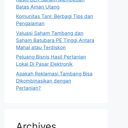
Batas Aman Utang
Komunitas Tani: Berbagi Tips dan
Pengalaman
Valuasi Saham Tambang dan
Saham Batubara PE Tinggi Antara
Mahal atau Terdiskon
Peluang Bisnis Hasil Pertanian
Lokal Di Pasar Elektronik
Apakah Reklamasi Tambang Bisa
Dikombinasikan dengan
Pertanian?
Archives