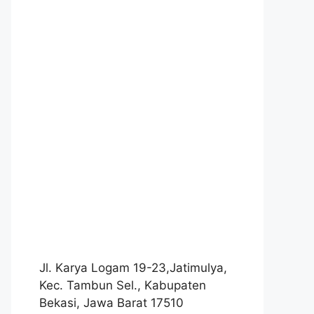
Jl. Karya Logam 19-23,Jatimulya,
Kec. Tambun Sel., Kabupaten
Bekasi, Jawa Barat 17510