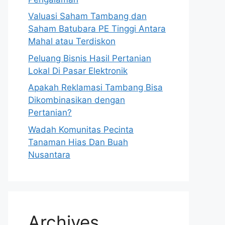
Valuasi Saham Tambang dan
Saham Batubara PE Tinggi Antara
Mahal atau Terdiskon
Peluang Bisnis Hasil Pertanian
Lokal Di Pasar Elektronik
Apakah Reklamasi Tambang Bisa
Dikombinasikan dengan
Pertanian?
Wadah Komunitas Pecinta
Tanaman Hias Dan Buah
Nusantara
Archives