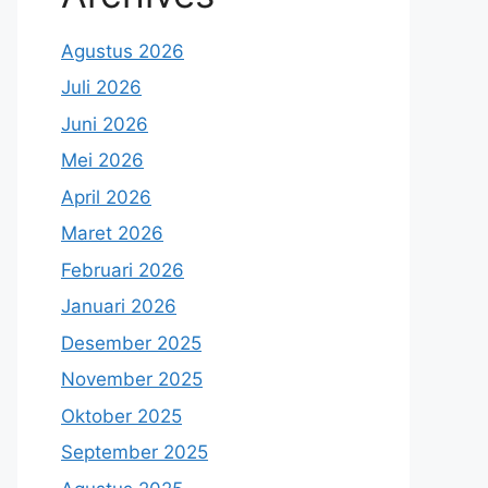
Agustus 2026
Juli 2026
Juni 2026
Mei 2026
April 2026
Maret 2026
Februari 2026
Januari 2026
Desember 2025
November 2025
Oktober 2025
September 2025