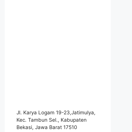
Jl. Karya Logam 19-23,Jatimulya,
Kec. Tambun Sel., Kabupaten
Bekasi, Jawa Barat 17510