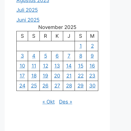
Agustus 2025
Juli 2025
Juni 2025
November 2025
S
S
R
K
J
S
M
1
2
3
4
5
6
7
8
9
10
11
12
13
14
15
16
17
18
19
20
21
22
23
24
25
26
27
28
29
30
« Okt
Des »