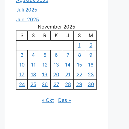
Agustus 2025
Juli 2025
Juni 2025
November 2025
S
S
R
K
J
S
M
1
2
3
4
5
6
7
8
9
10
11
12
13
14
15
16
17
18
19
20
21
22
23
24
25
26
27
28
29
30
« Okt
Des »