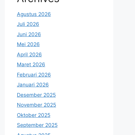
Agustus 2026
Juli 2026
Juni 2026
Mei 2026
April 2026
Maret 2026
Februari 2026
Januari 2026
Desember 2025
November 2025
Oktober 2025
September 2025