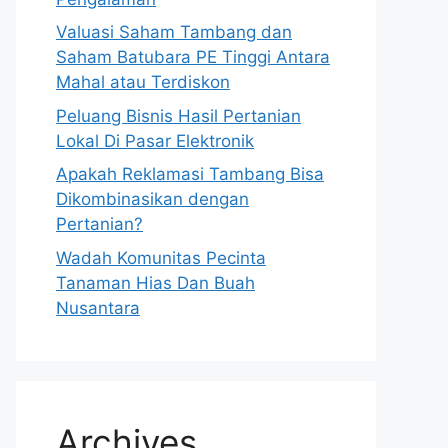
Valuasi Saham Tambang dan
Saham Batubara PE Tinggi Antara
Mahal atau Terdiskon
Peluang Bisnis Hasil Pertanian
Lokal Di Pasar Elektronik
Apakah Reklamasi Tambang Bisa
Dikombinasikan dengan
Pertanian?
Wadah Komunitas Pecinta
Tanaman Hias Dan Buah
Nusantara
Archives