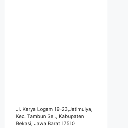
Jl. Karya Logam 19-23,Jatimulya,
Kec. Tambun Sel., Kabupaten
Bekasi, Jawa Barat 17510