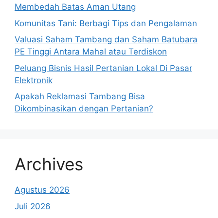
Membedah Batas Aman Utang
Komunitas Tani: Berbagi Tips dan Pengalaman
Valuasi Saham Tambang dan Saham Batubara
PE Tinggi Antara Mahal atau Terdiskon
Peluang Bisnis Hasil Pertanian Lokal Di Pasar
Elektronik
Apakah Reklamasi Tambang Bisa
Dikombinasikan dengan Pertanian?
Archives
Agustus 2026
Juli 2026