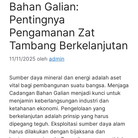
Bahan Galian:
Pentingnya
Pengamanan Zat
Tambang Berkelanjutan
11/11/2025
oleh
admin
Sumber daya mineral dan energi adalah aset
vital bagi pembangunan suatu bangsa. Menjaga
Cadangan Bahan Galian menjadi kunci untuk
menjamin keberlangsungan industri dan
ketahanan ekonomi. Pengelolaan yang
berkelanjutan adalah prinsip yang harus
dipegang teguh. Eksploitasi sumber daya alam
harus dilakukan dengan bijaksana dan