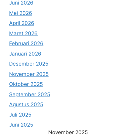
Juni 2026
Mei 2026
April 2026
Maret 2026
Februari 2026
Januari 2026
Desember 2025
November 2025
Oktober 2025
September 2025
Agustus 2025
Juli 2025
Juni 2025
November 2025