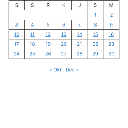
S
S
R
K
J
S
M
1
2
3
4
5
6
7
8
9
10
11
12
13
14
15
16
17
18
19
20
21
22
23
24
25
26
27
28
29
30
« Okt
Des »