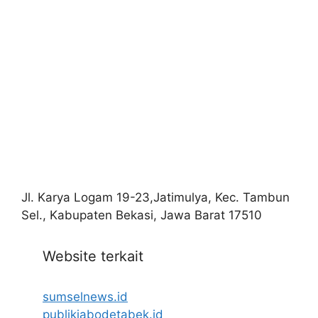
Jl. Karya Logam 19-23,Jatimulya, Kec. Tambun
Sel., Kabupaten Bekasi, Jawa Barat 17510
Website terkait
sumselnews.id
publikjabodetabek.id