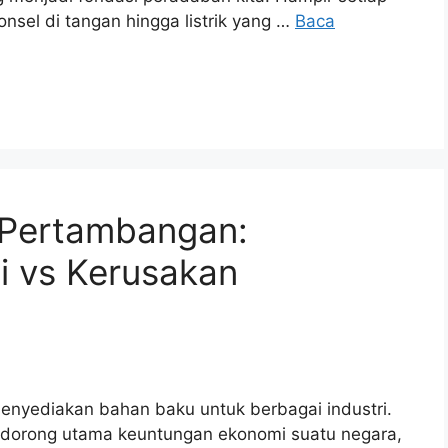
onsel di tangan hingga listrik yang …
Baca
 Pertambangan:
 vs Kerusakan
enyediakan bahan baku untuk berbagai industri.
i pendorong utama keuntungan ekonomi suatu negara,