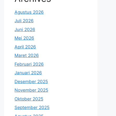
Agustus 2026
Juli 2026
Juni 2026
Mei 2026
April 2026
Maret 2026
Februari 2026
Januari 2026
Desember 2025
November 2025
Oktober 2025
September 2025