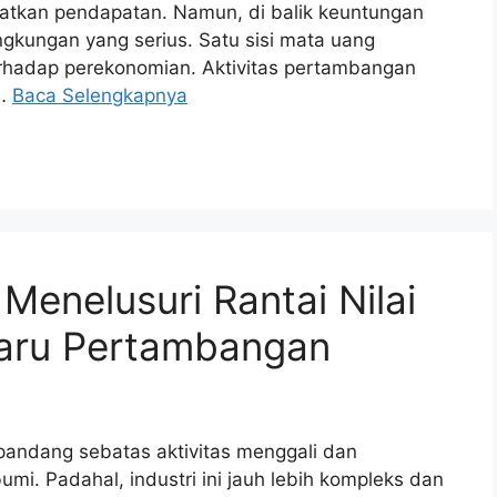
atkan pendapatan. Namun, di balik keuntungan
ngkungan yang serius. Satu sisi mata uang
hadap perekonomian. Aktivitas pertambangan
 …
Baca Selengkapnya
Menelusuri Rantai Nilai
Baru Pertambangan
pandang sebatas aktivitas menggali dan
mi. Padahal, industri ini jauh lebih kompleks dan