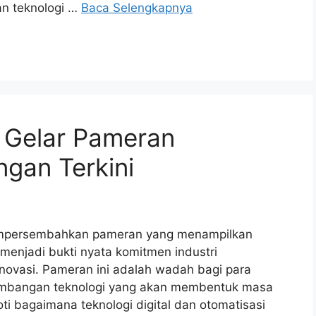
an teknologi …
Baca Selengkapnya
 Gelar Pameran
gan Terkini
mpersembahkan pameran yang menampilkan
 menjadi bukti nyata komitmen industri
novasi. Pameran ini adalah wadah bagi para
kembangan teknologi yang akan membentuk masa
oti bagaimana teknologi digital dan otomatisasi