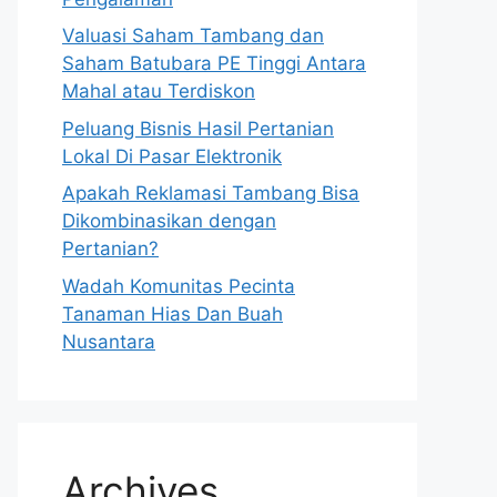
Valuasi Saham Tambang dan
Saham Batubara PE Tinggi Antara
Mahal atau Terdiskon
Peluang Bisnis Hasil Pertanian
Lokal Di Pasar Elektronik
Apakah Reklamasi Tambang Bisa
Dikombinasikan dengan
Pertanian?
Wadah Komunitas Pecinta
Tanaman Hias Dan Buah
Nusantara
Archives