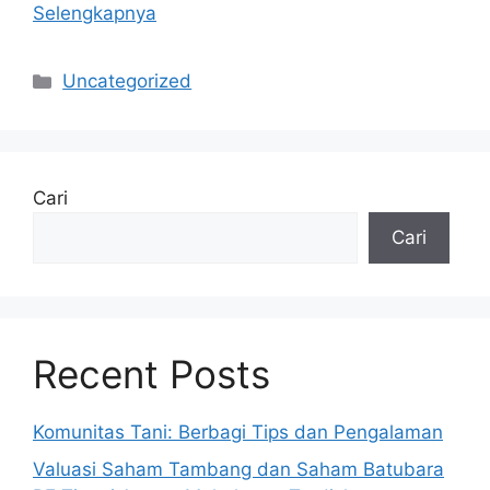
Selengkapnya
Kategori
Uncategorized
Cari
Cari
Recent Posts
Komunitas Tani: Berbagi Tips dan Pengalaman
Valuasi Saham Tambang dan Saham Batubara