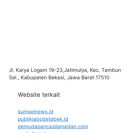
Jl. Karya Logam 19-23,Jatimulya, Kec. Tambun
Sel., Kabupaten Bekasi, Jawa Barat 17510
Website terkait
sumselnews.id
publikjabodetabek.id
pemudapancasilamedan.com