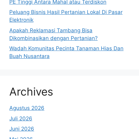
PE Tinggi Antara Mahal atau Terdiskon
Peluang Bisnis Hasil Pertanian Lokal Di Pasar
Elektronik
Apakah Reklamasi Tambang Bisa
Dikombinasikan dengan Pertanian?
Wadah Komunitas Pecinta Tanaman Hias Dan
Buah Nusantara
Archives
Agustus 2026
Juli 2026
Juni 2026