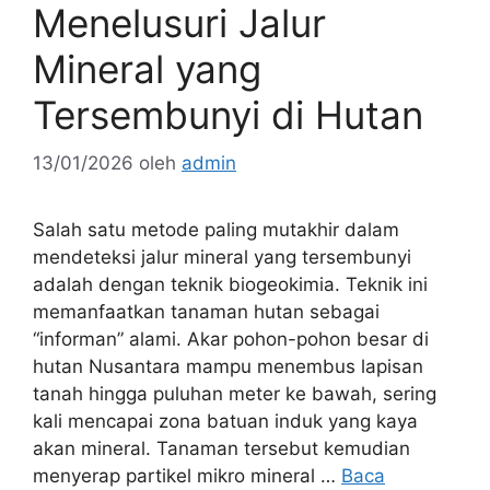
Menelusuri Jalur
Mineral yang
Tersembunyi di Hutan
13/01/2026
oleh
admin
Salah satu metode paling mutakhir dalam
mendeteksi jalur mineral yang tersembunyi
adalah dengan teknik biogeokimia. Teknik ini
memanfaatkan tanaman hutan sebagai
“informan” alami. Akar pohon-pohon besar di
hutan Nusantara mampu menembus lapisan
tanah hingga puluhan meter ke bawah, sering
kali mencapai zona batuan induk yang kaya
akan mineral. Tanaman tersebut kemudian
menyerap partikel mikro mineral …
Baca