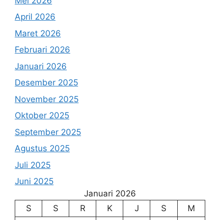
Mei 2026
April 2026
Maret 2026
Februari 2026
Januari 2026
Desember 2025
November 2025
Oktober 2025
September 2025
Agustus 2025
Juli 2025
Juni 2025
Januari 2026
S
S
R
K
J
S
M