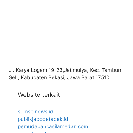
Jl. Karya Logam 19-23,Jatimulya, Kec. Tambun
Sel., Kabupaten Bekasi, Jawa Barat 17510
Website terkait
sumselnews.id
publikjabodetabek.id
pemudapancasilamedan.com