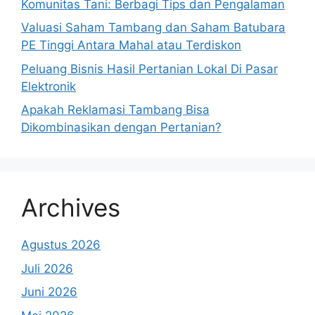
Komunitas Tani: Berbagi Tips dan Pengalaman
Valuasi Saham Tambang dan Saham Batubara
PE Tinggi Antara Mahal atau Terdiskon
Peluang Bisnis Hasil Pertanian Lokal Di Pasar
Elektronik
Apakah Reklamasi Tambang Bisa
Dikombinasikan dengan Pertanian?
Archives
Agustus 2026
Juli 2026
Juni 2026