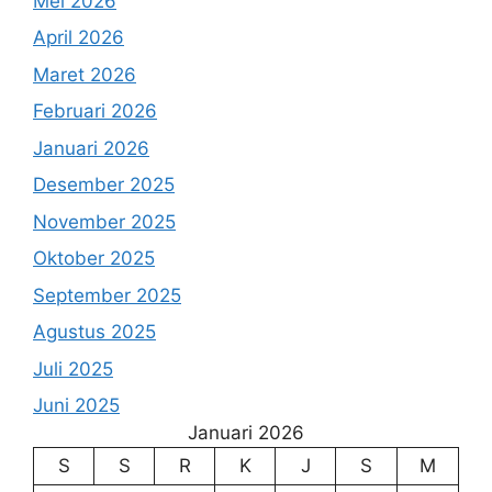
Mei 2026
April 2026
Maret 2026
Februari 2026
Januari 2026
Desember 2025
November 2025
Oktober 2025
September 2025
Agustus 2025
Juli 2025
Juni 2025
Januari 2026
S
S
R
K
J
S
M