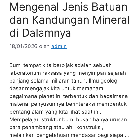
Mengenal Jenis Batuan
dan Kandungan Mineral
di Dalamnya
18/01/2026
oleh
admin
Bumi tempat kita berpijak adalah sebuah
laboratorium raksasa yang menyimpan sejarah
panjang selama miliaran tahun. Ilmu geologi
dasar mengajak kita untuk memahami
bagaimana planet ini terbentuk dan bagaimana
material penyusunnya berinteraksi membentuk
bentang alam yang kita lihat saat ini.
Mempelajari struktur bumi bukan hanya urusan
para penambang atau ahli konstruksi,
melainkan pengetahuan mendasar bagi siapa …