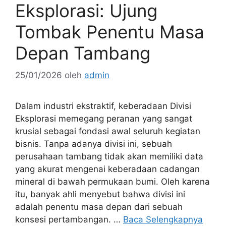
Eksplorasi: Ujung
Tombak Penentu Masa
Depan Tambang
25/01/2026
oleh
admin
Dalam industri ekstraktif, keberadaan Divisi
Eksplorasi memegang peranan yang sangat
krusial sebagai fondasi awal seluruh kegiatan
bisnis. Tanpa adanya divisi ini, sebuah
perusahaan tambang tidak akan memiliki data
yang akurat mengenai keberadaan cadangan
mineral di bawah permukaan bumi. Oleh karena
itu, banyak ahli menyebut bahwa divisi ini
adalah penentu masa depan dari sebuah
konsesi pertambangan. …
Baca Selengkapnya