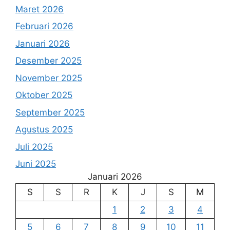
Maret 2026
Februari 2026
Januari 2026
Desember 2025
November 2025
Oktober 2025
September 2025
Agustus 2025
Juli 2025
Juni 2025
Januari 2026
S
S
R
K
J
S
M
1
2
3
4
5
6
7
8
9
10
11