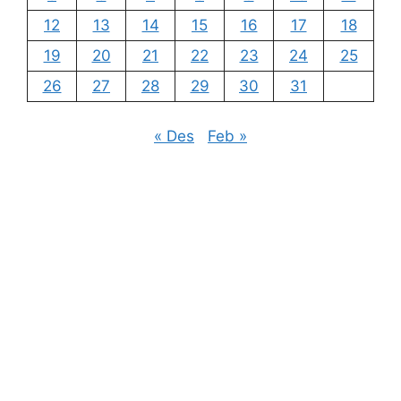
12
13
14
15
16
17
18
19
20
21
22
23
24
25
26
27
28
29
30
31
« Des
Feb »