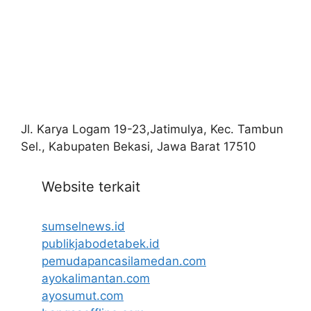
Jl. Karya Logam 19-23,Jatimulya, Kec. Tambun
Sel., Kabupaten Bekasi, Jawa Barat 17510
Website terkait
sumselnews.id
publikjabodetabek.id
pemudapancasilamedan.com
ayokalimantan.com
ayosumut.com