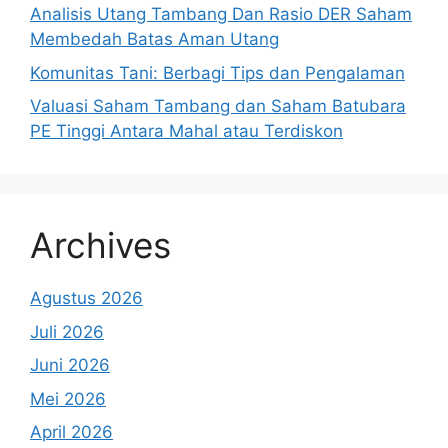
Analisis Utang Tambang Dan Rasio DER Saham
Membedah Batas Aman Utang
Komunitas Tani: Berbagi Tips dan Pengalaman
Valuasi Saham Tambang dan Saham Batubara
PE Tinggi Antara Mahal atau Terdiskon
Archives
Agustus 2026
Juli 2026
Juni 2026
Mei 2026
April 2026