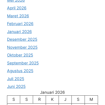
Mei 2026
April 2026
Maret 2026
Februari 2026
Januari 2026
Desember 2025
November 2025
Oktober 2025
September 2025
Agustus 2025
Juli 2025
Juni 2025
Januari 2026
S
S
R
K
J
S
M