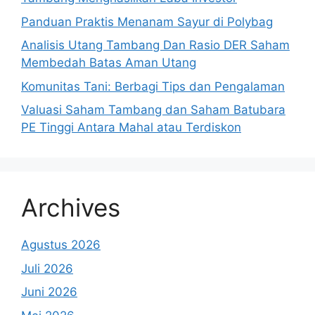
Panduan Praktis Menanam Sayur di Polybag
Analisis Utang Tambang Dan Rasio DER Saham
Membedah Batas Aman Utang
Komunitas Tani: Berbagi Tips dan Pengalaman
Valuasi Saham Tambang dan Saham Batubara
PE Tinggi Antara Mahal atau Terdiskon
Archives
Agustus 2026
Juli 2026
Juni 2026