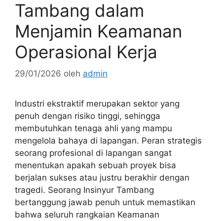
Tambang dalam
Menjamin Keamanan
Operasional Kerja
29/01/2026
oleh
admin
Industri ekstraktif merupakan sektor yang
penuh dengan risiko tinggi, sehingga
membutuhkan tenaga ahli yang mampu
mengelola bahaya di lapangan. Peran strategis
seorang profesional di lapangan sangat
menentukan apakah sebuah proyek bisa
berjalan sukses atau justru berakhir dengan
tragedi. Seorang Insinyur Tambang
bertanggung jawab penuh untuk memastikan
bahwa seluruh rangkaian Keamanan