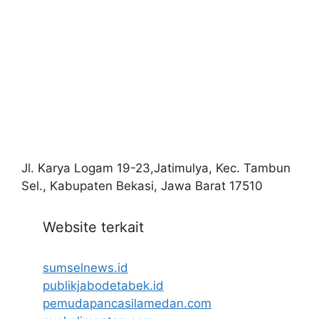
Jl. Karya Logam 19-23,Jatimulya, Kec. Tambun
Sel., Kabupaten Bekasi, Jawa Barat 17510
Website terkait
sumselnews.id
publikjabodetabek.id
pemudapancasilamedan.com