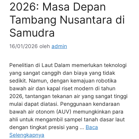
2026: Masa Depan
Tambang Nusantara di
Samudra
16/01/2026
oleh
admin
Penelitian di Laut Dalam memerlukan teknologi
yang sangat canggih dan biaya yang tidak
sedikit. Namun, dengan kemajuan robotika
bawah air dan kapal riset modern di tahun
2026, tantangan tekanan air yang sangat tinggi
mulai dapat diatasi. Penggunaan kendaraan
bawah air otonom (AUV) memungkinkan para
ahli untuk mengambil sampel tanah dasar laut
dengan tingkat presisi yang …
Baca
Selengkapnya