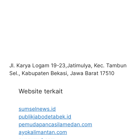
Jl. Karya Logam 19-23,Jatimulya, Kec. Tambun
Sel., Kabupaten Bekasi, Jawa Barat 17510
Website terkait
sumselnews.id
publikjabodetabek.id
pemudapancasilamedan.com
ayokalimantan.com