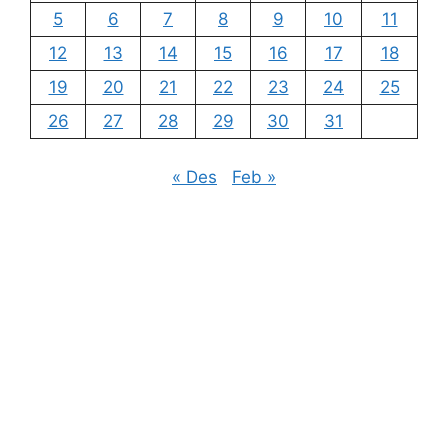
5
6
7
8
9
10
11
12
13
14
15
16
17
18
19
20
21
22
23
24
25
26
27
28
29
30
31
« Des
Feb »