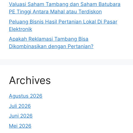
Valuasi Saham Tambang dan Saham Batubara
PE Tinggi Antara Mahal atau Terdiskon
Peluang Bisnis Hasil Pertanian Lokal Di Pasar
Elektronik
Apakah Reklamasi Tambang Bisa
Dikombinasikan dengan Pertanian?
Archives
Agustus 2026
Juli 2026
Juni 2026
Mei 2026