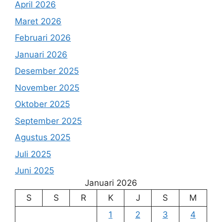
April 2026
Maret 2026
Februari 2026
Januari 2026
Desember 2025
November 2025
Oktober 2025
September 2025
Agustus 2025
Juli 2025
Juni 2025
Januari 2026
S
S
R
K
J
S
M
1
2
3
4