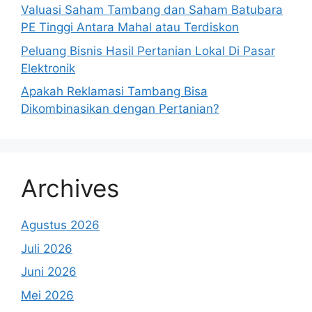
Valuasi Saham Tambang dan Saham Batubara
PE Tinggi Antara Mahal atau Terdiskon
Peluang Bisnis Hasil Pertanian Lokal Di Pasar
Elektronik
Apakah Reklamasi Tambang Bisa
Dikombinasikan dengan Pertanian?
Archives
Agustus 2026
Juli 2026
Juni 2026
Mei 2026