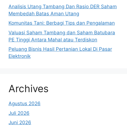
Analisis Utang Tambang Dan Rasio DER Saham
Membedah Batas Aman Utang
Komunitas Tani: Berbagi Tips dan Pengalaman
Valuasi Saham Tambang dan Saham Batubara
PE Tinggi Antara Mahal atau Terdiskon
Peluang Bisnis Hasil Pertanian Lokal Di Pasar
Elektronik
Archives
Agustus 2026
Juli 2026
Juni 2026