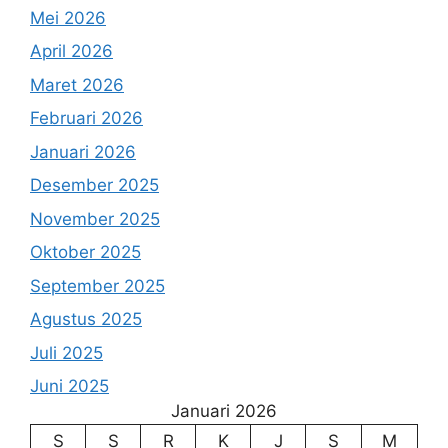
Mei 2026
April 2026
Maret 2026
Februari 2026
Januari 2026
Desember 2025
November 2025
Oktober 2025
September 2025
Agustus 2025
Juli 2025
Juni 2025
Januari 2026
S
S
R
K
J
S
M