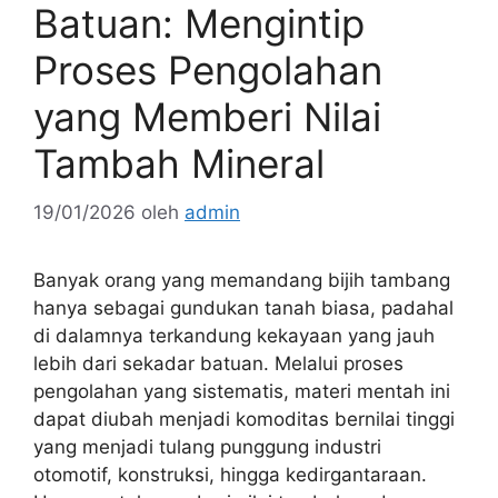
Batuan: Mengintip
Proses Pengolahan
yang Memberi Nilai
Tambah Mineral
19/01/2026
oleh
admin
Banyak orang yang memandang bijih tambang
hanya sebagai gundukan tanah biasa, padahal
di dalamnya terkandung kekayaan yang jauh
lebih dari sekadar batuan. Melalui proses
pengolahan yang sistematis, materi mentah ini
dapat diubah menjadi komoditas bernilai tinggi
yang menjadi tulang punggung industri
otomotif, konstruksi, hingga kedirgantaraan.