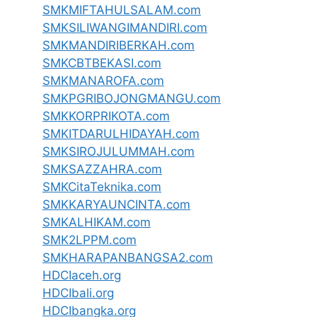
SMKMIFTAHULSALAM.com
SMKSILIWANGIMANDIRI.com
SMKMANDIRIBERKAH.com
SMKCBTBEKASI.com
SMKMANAROFA.com
SMKPGRIBOJONGMANGU.com
SMKKORPRIKOTA.com
SMKITDARULHIDAYAH.com
SMKSIROJULUMMAH.com
SMKSAZZAHRA.com
SMKCitaTeknika.com
SMKKARYAUNCINTA.com
SMKALHIKAM.com
SMK2LPPM.com
SMKHARAPANBANGSA2.com
HDCIaceh.org
HDCIbali.org
HDCIbangka.org