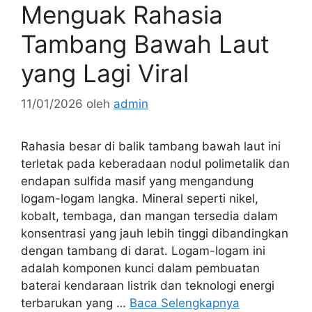
Menguak Rahasia
Tambang Bawah Laut
yang Lagi Viral
11/01/2026
oleh
admin
Rahasia besar di balik tambang bawah laut ini
terletak pada keberadaan nodul polimetalik dan
endapan sulfida masif yang mengandung
logam-logam langka. Mineral seperti nikel,
kobalt, tembaga, dan mangan tersedia dalam
konsentrasi yang jauh lebih tinggi dibandingkan
dengan tambang di darat. Logam-logam ini
adalah komponen kunci dalam pembuatan
baterai kendaraan listrik dan teknologi energi
terbarukan yang …
Baca Selengkapnya