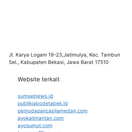
Jl. Karya Logam 19-23,Jatimulya, Kec. Tambun
Sel., Kabupaten Bekasi, Jawa Barat 17510
Website terkait
sumselnews.id
publikjabodetabek.id
pemudapancasilamedan.com
ayokalimantan.com
ayosumut.com