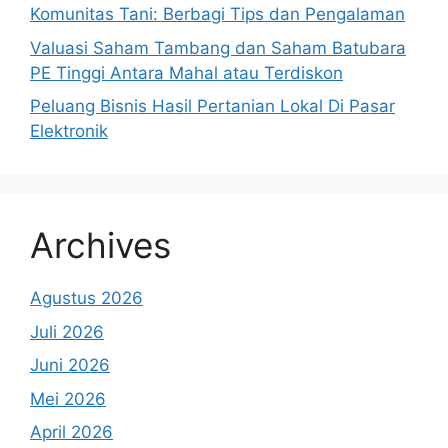
Komunitas Tani: Berbagi Tips dan Pengalaman
Valuasi Saham Tambang dan Saham Batubara
PE Tinggi Antara Mahal atau Terdiskon
Peluang Bisnis Hasil Pertanian Lokal Di Pasar
Elektronik
Archives
Agustus 2026
Juli 2026
Juni 2026
Mei 2026
April 2026