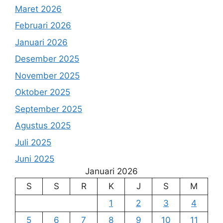
Maret 2026
Februari 2026
Januari 2026
Desember 2025
November 2025
Oktober 2025
September 2025
Agustus 2025
Juli 2025
Juni 2025
Januari 2026
S
S
R
K
J
S
M
1
2
3
4
5
6
7
8
9
10
11