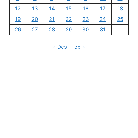
12
13
14
15
16
17
18
19
20
21
22
23
24
25
26
27
28
29
30
31
« Des
Feb »