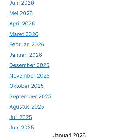
Juni 2026
Mei 2026
April 2026
Maret 2026
Februari 2026
Januari 2026
Desember 2025
November 2025
Oktober 2025
September 2025
Agustus 2025
Juli 2025
Juni 2025
Januari 2026