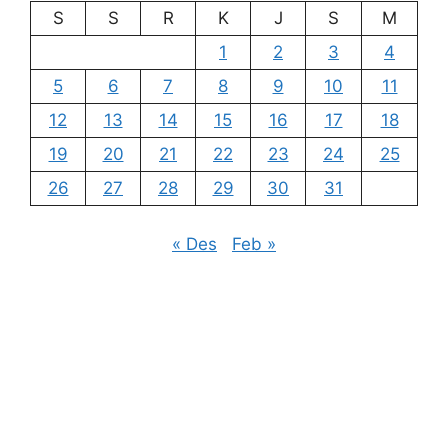
S
S
R
K
J
S
M
1
2
3
4
5
6
7
8
9
10
11
12
13
14
15
16
17
18
19
20
21
22
23
24
25
26
27
28
29
30
31
« Des
Feb »