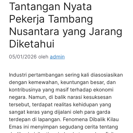
Tantangan Nyata
Pekerja Tambang
Nusantara yang Jarang
Diketahui
05/01/2026
oleh
admin
Industri pertambangan sering kali diasosiasikan
dengan kemewahan, keuntungan besar, dan
kontribusinya yang masif terhadap ekonomi
negara. Namun, di balik narasi kesuksesan
tersebut, terdapat realitas kehidupan yang
sangat keras yang dijalani oleh para garda
terdepan di lapangan. Fenomena Dibalik Kilau
Emas ini menyimpan segudang cerita tentang