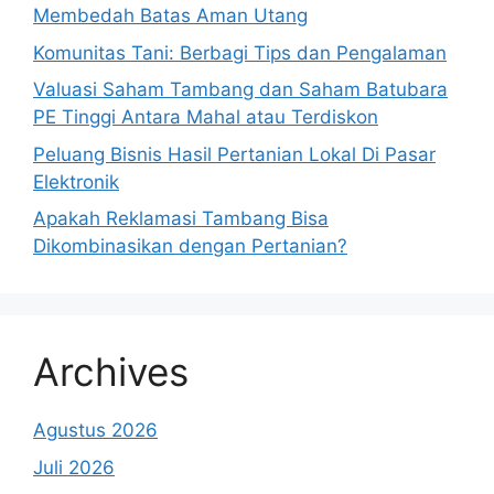
Membedah Batas Aman Utang
Komunitas Tani: Berbagi Tips dan Pengalaman
Valuasi Saham Tambang dan Saham Batubara
PE Tinggi Antara Mahal atau Terdiskon
Peluang Bisnis Hasil Pertanian Lokal Di Pasar
Elektronik
Apakah Reklamasi Tambang Bisa
Dikombinasikan dengan Pertanian?
Archives
Agustus 2026
Juli 2026