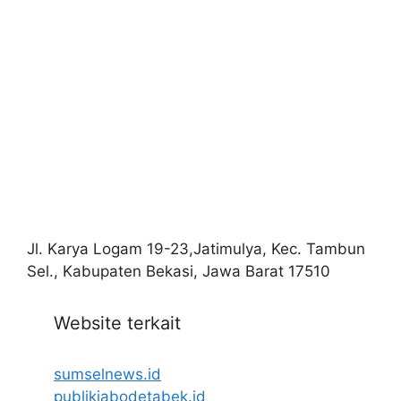
Jl. Karya Logam 19-23,Jatimulya, Kec. Tambun
Sel., Kabupaten Bekasi, Jawa Barat 17510
Website terkait
sumselnews.id
publikjabodetabek.id