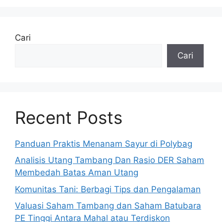
Cari
Cari
Recent Posts
Panduan Praktis Menanam Sayur di Polybag
Analisis Utang Tambang Dan Rasio DER Saham
Membedah Batas Aman Utang
Komunitas Tani: Berbagi Tips dan Pengalaman
Valuasi Saham Tambang dan Saham Batubara
PE Tinggi Antara Mahal atau Terdiskon