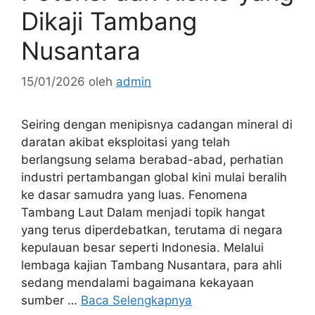
Dikaji Tambang
Nusantara
15/01/2026
oleh
admin
Seiring dengan menipisnya cadangan mineral di
daratan akibat eksploitasi yang telah
berlangsung selama berabad-abad, perhatian
industri pertambangan global kini mulai beralih
ke dasar samudra yang luas. Fenomena
Tambang Laut Dalam menjadi topik hangat
yang terus diperdebatkan, terutama di negara
kepulauan besar seperti Indonesia. Melalui
lembaga kajian Tambang Nusantara, para ahli
sedang mendalami bagaimana kekayaan
sumber …
Baca Selengkapnya