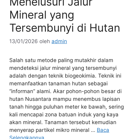
Menelusuri Jalur
Mineral yang
Tersembunyi di Hutan
13/01/2026
oleh
admin
Salah satu metode paling mutakhir dalam
mendeteksi jalur mineral yang tersembunyi
adalah dengan teknik biogeokimia. Teknik ini
memanfaatkan tanaman hutan sebagai
“informan” alami. Akar pohon-pohon besar di
hutan Nusantara mampu menembus lapisan
tanah hingga puluhan meter ke bawah, sering
kali mencapai zona batuan induk yang kaya
akan mineral. Tanaman tersebut kemudian
menyerap partikel mikro mineral …
Baca
Selengkapnya