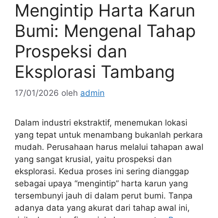
Mengintip Harta Karun
Bumi: Mengenal Tahap
Prospeksi dan
Eksplorasi Tambang
17/01/2026
oleh
admin
Dalam industri ekstraktif, menemukan lokasi
yang tepat untuk menambang bukanlah perkara
mudah. Perusahaan harus melalui tahapan awal
yang sangat krusial, yaitu prospeksi dan
eksplorasi. Kedua proses ini sering dianggap
sebagai upaya “mengintip” harta karun yang
tersembunyi jauh di dalam perut bumi. Tanpa
adanya data yang akurat dari tahap awal ini,