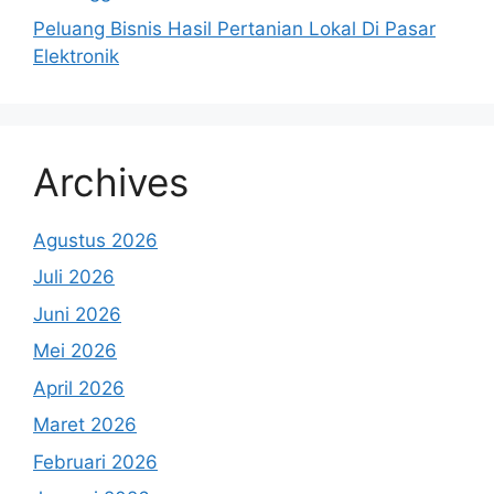
Peluang Bisnis Hasil Pertanian Lokal Di Pasar
Elektronik
Archives
Agustus 2026
Juli 2026
Juni 2026
Mei 2026
April 2026
Maret 2026
Februari 2026