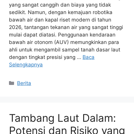
yang sangat canggih dan biaya yang tidak
sedikit. Namun, dengan kemajuan robotika
bawah air dan kapal riset modern di tahun
2026, tantangan tekanan air yang sangat tinggi
mulai dapat diatasi. Penggunaan kendaraan
bawah air otonom (AUV) memungkinkan para
ahli untuk mengambil sampel tanah dasar laut
dengan tingkat presisi yang …
Baca
Selengkapnya
Kategori
Berita
Tambang Laut Dalam:
Potensi dan Risiko yang