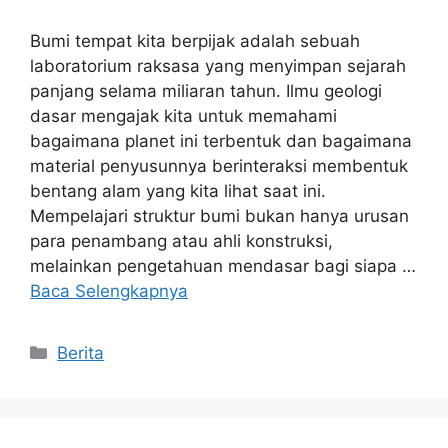
Bumi tempat kita berpijak adalah sebuah
laboratorium raksasa yang menyimpan sejarah
panjang selama miliaran tahun. Ilmu geologi
dasar mengajak kita untuk memahami
bagaimana planet ini terbentuk dan bagaimana
material penyusunnya berinteraksi membentuk
bentang alam yang kita lihat saat ini.
Mempelajari struktur bumi bukan hanya urusan
para penambang atau ahli konstruksi,
melainkan pengetahuan mendasar bagi siapa …
Baca Selengkapnya
Kategori
Berita