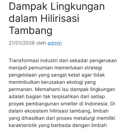
Dampak Lingkungan
dalam Hilirisasi
Tambang
21/01/2026
oleh
admin
Transformasi industri dari sekadar pengerukan
menjadi pemurnian memerlukan strategi
pengelolaan yang sangat ketat agar tidak
menimbulkan kerusakan ekologi yang
permanen. Memahami isu dampak lingkungan
adalah bagian tak terpisahkan dari setiap
proyek pembangunan smelter di Indonesia. Di
dalam ekosistem hilirisasi tambang, limbah
yang dihasilkan dari proses metalurgi memiliki
karakteristik yang berbeda dengan limbah