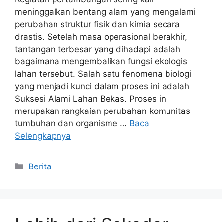
meninggalkan bentang alam yang mengalami
perubahan struktur fisik dan kimia secara
drastis. Setelah masa operasional berakhir,
tantangan terbesar yang dihadapi adalah
bagaimana mengembalikan fungsi ekologis
lahan tersebut. Salah satu fenomena biologi
yang menjadi kunci dalam proses ini adalah
Suksesi Alami Lahan Bekas. Proses ini
merupakan rangkaian perubahan komunitas
tumbuhan dan organisme …
Baca
Selengkapnya
Kategori
Berita