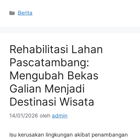
Kategori
Berita
Rehabilitasi Lahan
Pascatambang:
Mengubah Bekas
Galian Menjadi
Destinasi Wisata
14/01/2026
oleh
admin
Isu kerusakan lingkungan akibat penambangan