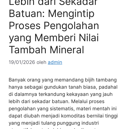
Lebih dari Sekadar
Batuan: Mengintip
Proses Pengolahan
yang Memberi Nilai
Tambah Mineral
19/01/2026
oleh
admin
Banyak orang yang memandang bijih tambang
hanya sebagai gundukan tanah biasa, padahal
di dalamnya terkandung kekayaan yang jauh
lebih dari sekadar batuan. Melalui proses
pengolahan yang sistematis, materi mentah ini
dapat diubah menjadi komoditas bernilai tinggi
yang menjadi tulang punggung industri